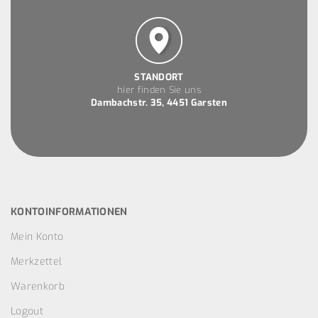
STANDORT
hier finden Sie uns
Dambachstr. 35, 4451 Garsten
KONTOINFORMATIONEN
Mein Konto
Merkzettel
Warenkorb
Logout