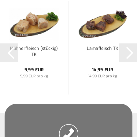
Hühnerfleisch (stückig)
Lamafleisch TK
TK
9,99 EUR
14,99 EUR
9,99 EUR pro kg
14,99 EUR pro kg