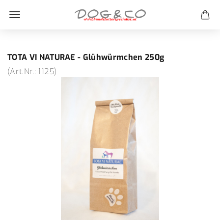
TOTA VI NATURAE - Glühwürmchen 250g
(Art.Nr.:
1125
)