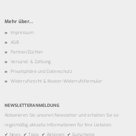
Mehr über...
Impressum
AGB
Partner/Züchter
Versand- & Zahlung
Privatsphäre und Datenschutz
Widerrufsrecht & Muster-Widerrufsformular
NEWSLETTERANMELDUNG
Abbonieren Sie unseren Newsletter und erhalten Sie so
regelmäßig aktuelle Informationen für Ihre Liebsten.
✔ News ✔ Tipps ✔ Aktionen ✔ Gutscheine