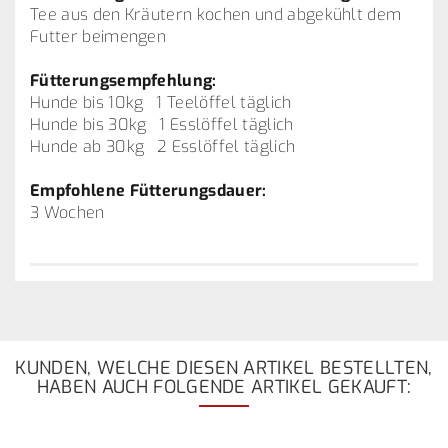
Tee aus den Kräutern kochen und abgekühlt dem
Futter beimengen
Fütterungsempfehlung:
Hunde bis 10kg 1 Teelöffel täglich
Hunde bis 30kg 1 Esslöffel täglich
Hunde ab 30kg 2 Esslöffel täglich
Empfohlene Fütterungsdauer:
3 Wochen
KUNDEN, WELCHE DIESEN ARTIKEL BESTELLTEN,
HABEN AUCH FOLGENDE ARTIKEL GEKAUFT: