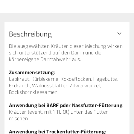
Beschreibung
Die ausgewählten Kräuter dieser Mischung wirken
sich unterstützend auf den Darm und die
körpereigene Darmabwehr aus.
Zusammensetzung:
Labkraut, Kürbiskerne, Kokosflocken, Hagebutte,
Erdrauch, Walnussblätter, Zitwerwurzel,
Bockshornkleesamen
Anwendung bei BARF pder Nassfutter-Fütterung:
Kräuter (event. mit 1 TL Öl) unter das Futter
mischen
Anwendung bei Trockenfutter-Fütterung: