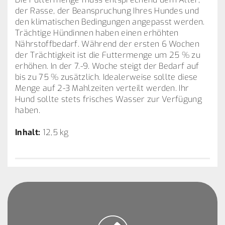
der Rasse, der Beanspruchung Ihres Hundes und
den klimatischen Bedingungen angepasst werden.
Trächtige Hündinnen haben einen erhöhten
Nährstoffbedarf. Während der ersten 6 Wochen
der Trächtigkeit ist die Futtermenge um 25 % zu
erhöhen. In der 7.-9. Woche steigt der Bedarf auf
bis zu 75 % zusätzlich. Idealerweise sollte diese
Menge auf 2-3 Mahlzeiten verteilt werden. Ihr
Hund sollte stets frisches Wasser zur Verfügung
haben.
Inhalt:
12,5 kg