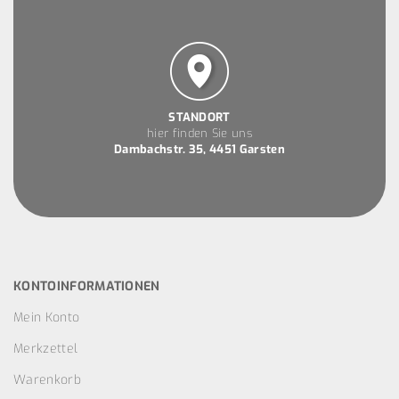
STANDORT
hier finden Sie uns
Dambachstr. 35, 4451 Garsten
KONTOINFORMATIONEN
Mein Konto
Merkzettel
Warenkorb