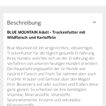
Beschreibung
BLUE MOUNTAIN Adult - Trockenfutter mit
Wildfleisch und Kartoffeln
Blue Mountain ist ein artgerechtes, vollwertiges
Trockenfutter für die täglich gesunde Ernährung
Ihres Hundes, welches sich an der Ernährung der
Vorfahren von unseren heutigen Hunden orientiert.
Die Hauptnahrungsquelle der Ur-Hunde war
natürlich Fleisch und Fisch. Sie nahmen aber auch
Früchte, Kräuter und Gemüse über den Magen
ihrer Beutetiere auf oder suchten und fraßen diese
ganz gezielt. So erhielten sie ihre benötigten
Vitamine, Mineralstoffe, Vitalstoffe,
Spurenelemente, Enzyme und sekundäre
Pflanzenstoffe.