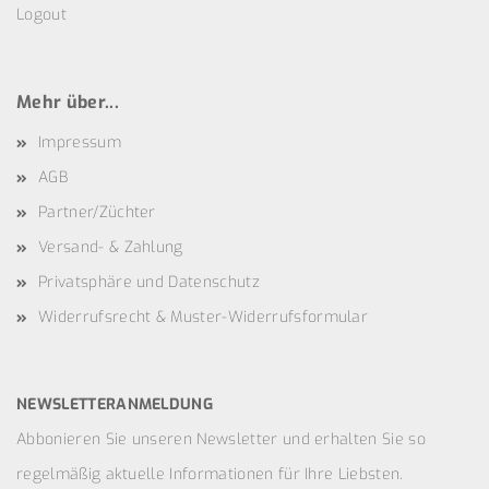
Logout
Mehr über...
Impressum
AGB
Partner/Züchter
Versand- & Zahlung
Privatsphäre und Datenschutz
Widerrufsrecht & Muster-Widerrufsformular
NEWSLETTERANMELDUNG
Abbonieren Sie unseren Newsletter und erhalten Sie so
regelmäßig aktuelle Informationen für Ihre Liebsten.