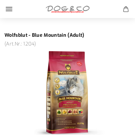
Wolfsblut - Blue Mountain (Adult)
(Art.Nr.:
1204
)