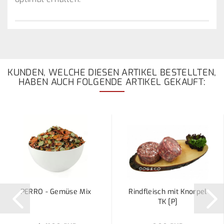
KUNDEN, WELCHE DIESEN ARTIKEL BESTELLTEN,
HABEN AUCH FOLGENDE ARTIKEL GEKAUFT:
PERRO - Gemüse Mix
Rindfleisch mit Knorpel
TK [P]