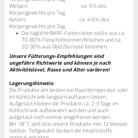
Welpen: ca. 5% des
Körpergewichts pro Tag
Katzen: ca. 4-6% des
Körpergewichts pro Tag
Die tägliche BARF-Futterration sollte aus ca.
70-80% Fleisch/Innereien/Knochen und ca.
20-30% aus Obst/Gemüse bestehen.
Unsere Fütterungs-Empfehlungen sind
ungefähre Richtwerte und können je nach
Aktivitätslevel, Rasse und Alter variieren!
Lagerungshinweis:
Die Produkte am besten bei Raumtemperatur oder
im Kühlschrank langsam auftauen lassen.
Aufgetaut können die Produkte ca. 2-3 Tage im
Kühlschrank aufbewahrt werden und auch
aufgetaut noch einmal eingefroren werden.
Bei -18° C sind alle unsere Produkte min. 12 Monate
haltbar. Tiefgekühlt bleiben die Inhaltsstoffe
optimal erhalten.