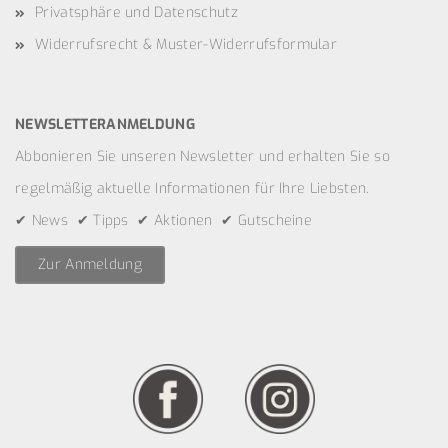
Privatsphäre und Datenschutz
Widerrufsrecht & Muster-Widerrufsformular
NEWSLETTERANMELDUNG
Abbonieren Sie unseren Newsletter und erhalten Sie so
regelmäßig aktuelle Informationen für Ihre Liebsten.
✔ News ✔ Tipps ✔ Aktionen ✔ Gutscheine
Zur Anmeldung