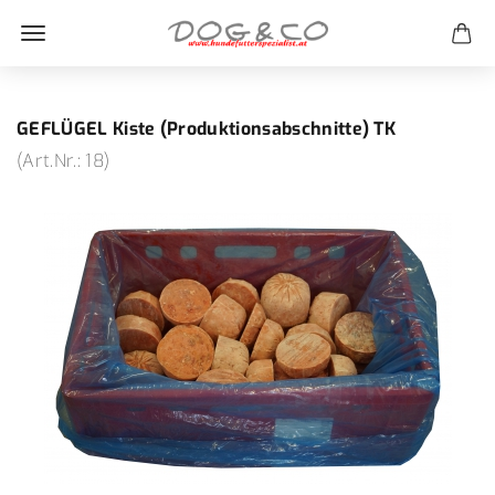
GEFLÜGEL Kiste (Produktionsabschnitte) TK
(Art.Nr.:
18
)