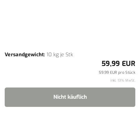
Versandgewicht:
10
kg je Stk
59,99 EUR
59,99 EUR pro Stück
inkl. 13% MwSt.