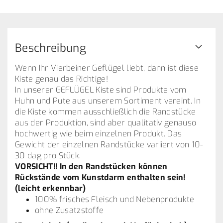
Beschreibung
Wenn Ihr Vierbeiner Geflügel liebt, dann ist diese
Kiste genau das Richtige!
In unserer GEFLÜGEL Kiste sind Produkte vom
Huhn und Pute aus unserem Sortiment vereint. In
die Kiste kommen ausschließlich die Randstücke
aus der Produktion, sind aber qualitativ genauso
hochwertig wie beim einzelnen Produkt. Das
Gewicht der einzelnen Randstücke variiert von 10-
30 dag pro Stück.
VORSICHT!!
In den Randstücken können
Rückstände vom Kunstdarm enthalten sein!
(leicht erkennbar)
100% frisches Fleisch und Nebenprodukte
ohne Zusatzstoffe