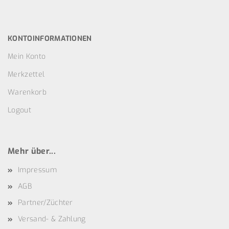
KONTOINFORMATIONEN
Mein Konto
Merkzettel
Warenkorb
Logout
Mehr über...
Impressum
AGB
Partner/Züchter
Versand- & Zahlung