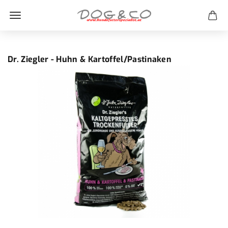
Dr. Ziegler - Huhn & Kartoffel/Pastinaken