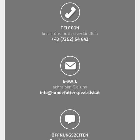
TELEFON
kostenlos und unverbindlich
+43 (7252) 54 642
E-MAIL
schreiben Sie uns
info@hundefutterspezialist.at
ÖFFNUNGSZEITEN