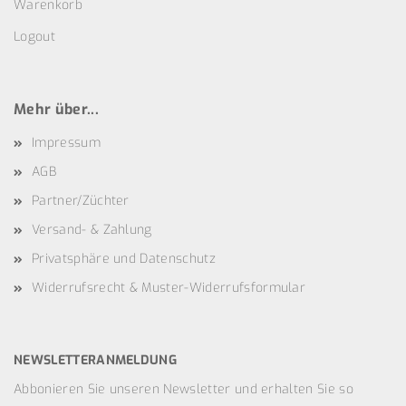
Warenkorb
Logout
Mehr über...
Impressum
AGB
Partner/Züchter
Versand- & Zahlung
Privatsphäre und Datenschutz
Widerrufsrecht & Muster-Widerrufsformular
NEWSLETTERANMELDUNG
Abbonieren Sie unseren Newsletter und erhalten Sie so