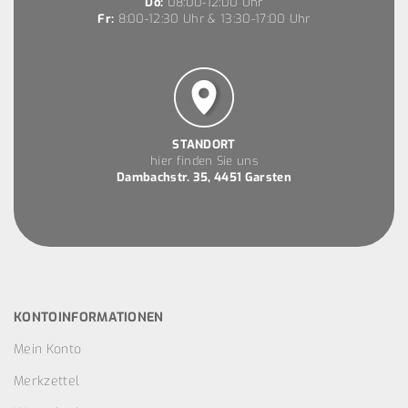
Do:
08:00-12:00 Uhr
Fr:
8:00-12:30 Uhr & 13:30-17:00 Uhr
STANDORT
hier finden Sie uns
Dambachstr. 35, 4451 Garsten
KONTOINFORMATIONEN
Mein Konto
Merkzettel