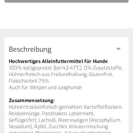
Beschreibung
Hochwertiges Alleinfuttermittel für Hunde
100% kaltgepresst (bei 42-47°C), 0% Zusatzstoffe,
Hühnerfleisch aus Freilandhaltung, Glutenfrei,
Fleischanteil 75%
Auch für Welpen und Junghunde
Zusammensetzung:
Hühnertrockenfleisch gemahlen, Kartoffelflocken,
Reiskeimlinge, Pastinaken, Lebermehl,
Geflügelfett, Lachsöl, Meeresalgen (Ascophyllum
Nosodum), Äpfel, Zucchini, Kräutermischung