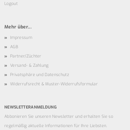
Logout
Mehr über...
Impressum
AGB
Partner/Züchter
Versand- & Zahlung
Privatsphäre und Datenschutz
Widerrufsrecht & Muster-Widerrufsformular
NEWSLETTERANMELDUNG
Abbonieren Sie unseren Newsletter und erhalten Sie so
regelmäßig aktuelle Informationen für Ihre Liebsten.