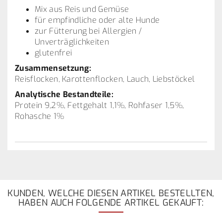
Mix aus Reis und Gemüse
für empfindliche oder alte Hunde
zur Fütterung bei Allergien /
Unverträglichkeiten
glutenfrei
Zusammensetzung:
Reisflocken, Karottenflocken, Lauch, Liebstöckel
Analytische Bestandteile:
Protein 9,2%, Fettgehalt 1,1%, Rohfaser 1,5%,
Rohasche 1%
KUNDEN, WELCHE DIESEN ARTIKEL BESTELLTEN,
HABEN AUCH FOLGENDE ARTIKEL GEKAUFT: