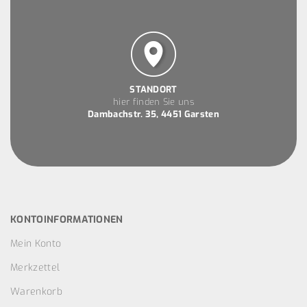
STANDORT
hier finden Sie uns
Dambachstr. 35, 4451 Garsten
KONTOINFORMATIONEN
Mein Konto
Merkzettel
Warenkorb