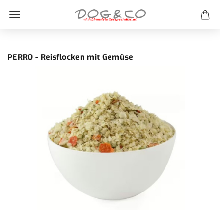
PERRO - Reisflocken mit Gemüse