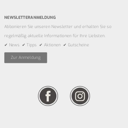
NEWSLETTERANMELDUNG
Abbonieren Sie unseren Newsletter und erhalten Sie so
regelmäßig aktuelle Informationen für Ihre Liebsten.
✔ News ✔ Tipps ✔ Aktionen ✔ Gutscheine
Zur Anmeldung