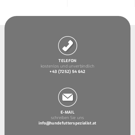
TELEFON
kostenlos und unverbindlich
+43 (7252) 54 642
E-MAIL
schreiben Sie uns
info@hundefutterspezialist.at