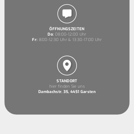
ÖFFNUNGSZEITEN
Do:
08:00-12:00 Uhr
Fr:
8:00-12:30 Uhr & 13:30-17:00 Uhr
STANDORT
hier finden Sie uns
Dambachstr. 35, 4451 Garsten