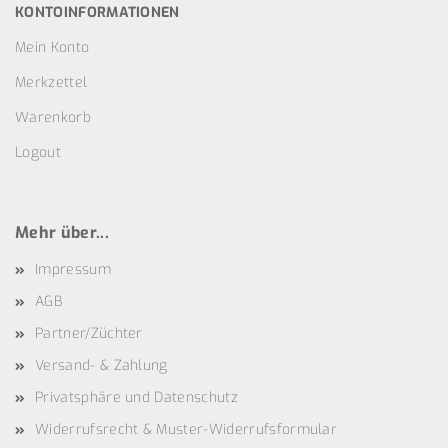
KONTOINFORMATIONEN
Mein Konto
Merkzettel
Warenkorb
Logout
Mehr über...
Impressum
AGB
Partner/Züchter
Versand- & Zahlung
Privatsphäre und Datenschutz
Widerrufsrecht & Muster-Widerrufsformular