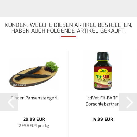
KUNDEN, WELCHE DIESEN ARTIKEL BESTELLTEN,
HABEN AUCH FOLGENDE ARTIKEL GEKAUFT:
Rinder Pansenstangerl
cdVet Fit-BARF
Dorschlebertran
29,99 EUR
14,99 EUR
29,99 EUR pro kg