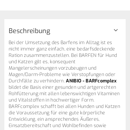
Beschreibung
Bei der Umsetzung des Barfens im Alltag ist es
nicht immer ganz einfach, eine bedarfsdeckende
Ration zusammenzustellen. Bei BARFEN für Hund
und Katzen gilt es, konsequent
Mangelerscheinungen vorzubeugen und
Magen/Darm-Probleme wie Verstopfungen oder
Durchfälle zu verhindern.
ANIBIO - BARFcomplex
bildet die Basis einer gesunden und artgerechten
Rohfütterung mit allen lebenswichtigen Vitaminen
und Vitalstoffen in hochwertiger Form.
BARFcomplex schafft bei allen Hunden und Katzen
die Voraussetzung für eine gute körperliche
Entwicklung, ein ansprechendes Äußeres,
Einsatzbereitschaft und Wohlbefinden sowie