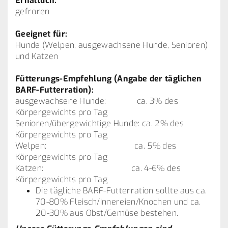
Erhältlich:
gefroren
Geeignet für:
Hunde (Welpen, ausgewachsene Hunde, Senioren)
und Katzen
Fütterungs-Empfehlung (Angabe der täglichen
BARF-Futterration):
ausgewachsene Hunde: ca. 3% des
Körpergewichts pro Tag
Senioren/übergewichtige Hunde: ca. 2% des
Körpergewichts pro Tag
Welpen: ca. 5% des
Körpergewichts pro Tag
Katzen: ca. 4-6% des
Körpergewichts pro Tag
Die tägliche BARF-Futterration sollte aus ca.
70-80% Fleisch/Innereien/Knochen und ca.
20-30% aus Obst/Gemüse bestehen.