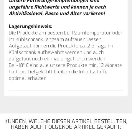
Unsere Fütterungs-Empfehlungen sind
ungefähre Richtwerte und können je nach
Aktivitätslevel, Rasse und Alter variieren!
Lagerungshinweis:
Die Produkte am besten bei Raumtemperatur oder
im Kühlschrank langsam auftauen lassen.
Aufgetaut können die Produkte ca. 2-3 Tage im
Kühlschrank aufbewahrt werden und auch
aufgetaut noch einmal eingefroren werden.
Bei -18° C sind alle unsere Produkte min. 12 Monate
haltbar. Tiefgekühlt bleiben die Inhaltsstoffe
optimal erhalten
KUNDEN, WELCHE DIESEN ARTIKEL BESTELLTEN,
HABEN AUCH FOLGENDE ARTIKEL GEKAUFT: