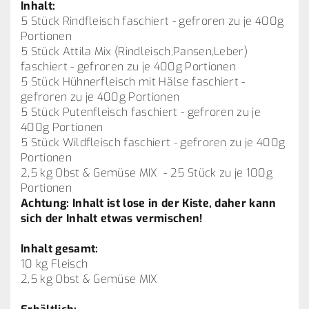
Inhalt:
5 Stück Rindfleisch faschiert - gefroren zu je 400g
Portionen
5 Stück Attila Mix (Rindleisch,Pansen,Leber)
faschiert - gefroren zu je 400g Portionen
5 Stück Hühnerfleisch mit Hälse faschiert -
gefroren zu je 400g Portionen
5 Stück Putenfleisch faschiert - gefroren zu je
400g Portionen
5 Stück Wildfleisch faschiert - gefroren zu je 400g
Portionen
2,5 kg Obst & Gemüse MIX - 25 Stück zu je 100g
Portionen
Achtung: Inhalt ist lose in der Kiste, daher kann
sich der Inhalt etwas vermischen!
Inhalt gesamt:
10 kg Fleisch
2,5 kg Obst & Gemüse MIX