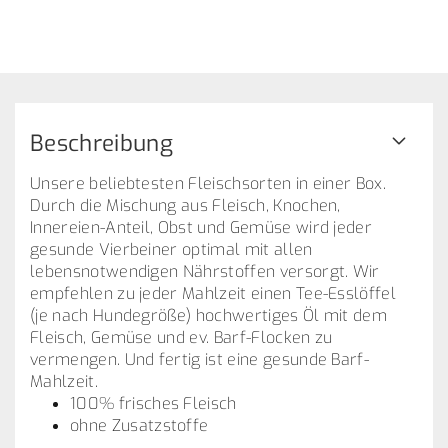
Beschreibung
Unsere beliebtesten Fleischsorten in einer Box.
Durch die Mischung aus Fleisch, Knochen,
Innereien-Anteil, Obst und Gemüse wird jeder
gesunde Vierbeiner optimal mit allen
lebensnotwendigen Nährstoffen versorgt. Wir
empfehlen zu jeder Mahlzeit einen Tee-Esslöffel
(je nach Hundegröße) hochwertiges Öl mit dem
Fleisch, Gemüse und ev. Barf-Flocken zu
vermengen. Und fertig ist eine gesunde Barf-
Mahlzeit.
100% frisches Fleisch
ohne Zusatzstoffe