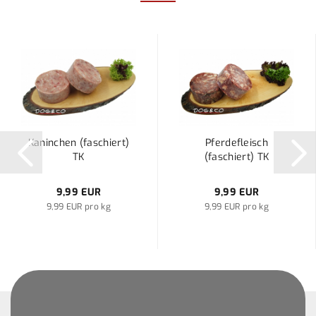
Kaninchen (faschiert)
Pferdefleisch
TK
(faschiert) TK
9,99 EUR
9,99 EUR
9,99 EUR pro kg
9,99 EUR pro kg