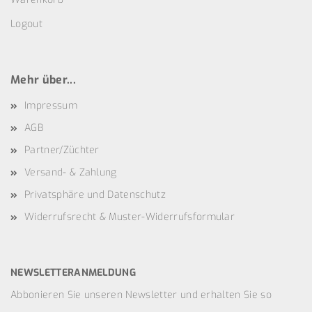
Logout
Mehr über...
Impressum
AGB
Partner/Züchter
Versand- & Zahlung
Privatsphäre und Datenschutz
Widerrufsrecht & Muster-Widerrufsformular
NEWSLETTERANMELDUNG
Abbonieren Sie unseren Newsletter und erhalten Sie so