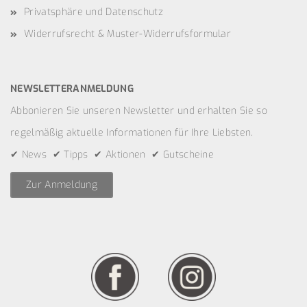
Privatsphäre und Datenschutz
Widerrufsrecht & Muster-Widerrufsformular
NEWSLETTERANMELDUNG
Abbonieren Sie unseren Newsletter und erhalten Sie so
regelmäßig aktuelle Informationen für Ihre Liebsten.
✔ News ✔ Tipps ✔ Aktionen ✔ Gutscheine
Zur Anmeldung