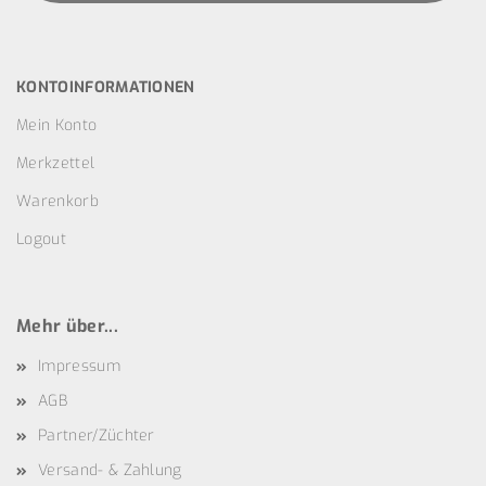
KONTOINFORMATIONEN
Mein Konto
Merkzettel
Warenkorb
Logout
Mehr über...
Impressum
AGB
Partner/Züchter
Versand- & Zahlung