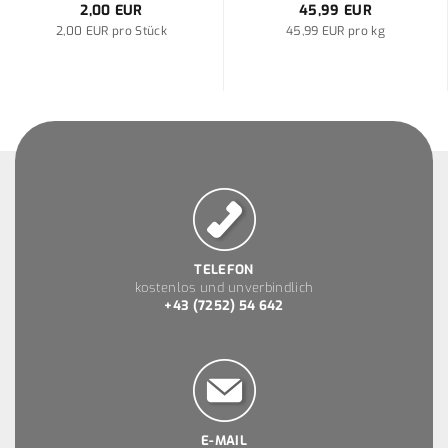
2,00 EUR
45,99 EUR
2,00 EUR pro Stück
45,99 EUR pro kg
TELEFON
kostenlos und unverbindlich
+43 (7252) 54 642
E-MAIL