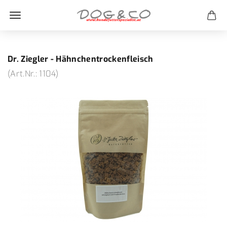
Dr. Ziegler - Hähnchentrockenfleisch
(Art.Nr.:
1104
)