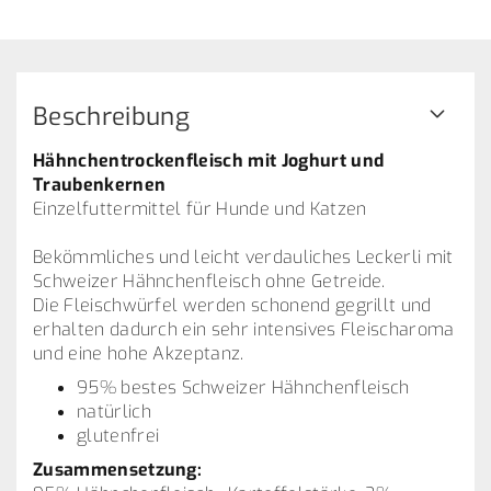
Beschreibung
Hähnchentrockenfleisch mit Joghurt und
Traubenkernen
Einzelfuttermittel für Hunde und Katzen
Bekömmliches und leicht verdauliches Leckerli mit
Schweizer Hähnchenfleisch ohne Getreide.
Die Fleischwürfel werden schonend gegrillt und
erhalten dadurch ein sehr intensives Fleischaroma
und eine hohe Akzeptanz.
95% bestes Schweizer Hähnchenfleisch
natürlich
glutenfrei
Zusammensetzung: