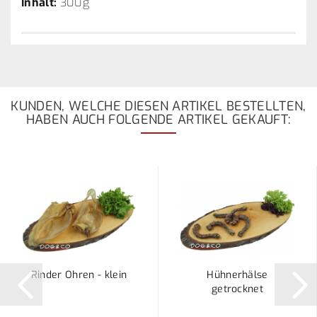
Inhalt:
300g
KUNDEN, WELCHE DIESEN ARTIKEL BESTELLTEN,
HABEN AUCH FOLGENDE ARTIKEL GEKAUFT:
Rinder Ohren - klein
Hühnerhälse
getrocknet