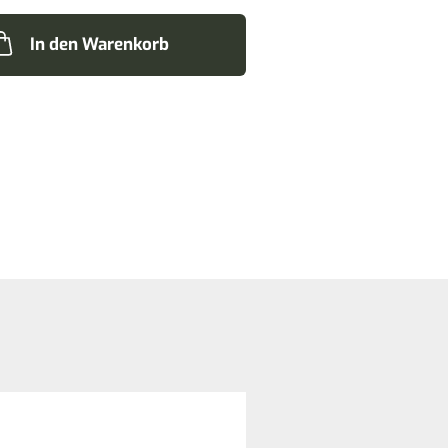
In den Warenkorb