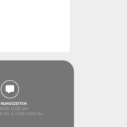
FNUNGSZEITEN
8:00-12:00 Uhr
0 Uhr & 13:30-17:00 Uhr