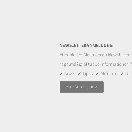
NEWSLETTERANMELDUNG
Abbonieren Sie unseren Newsletter 
regelmäßig aktuelle Informationen fü
✔ News ✔ Tipps ✔ Aktionen ✔ Gut
Zur Anmeldung