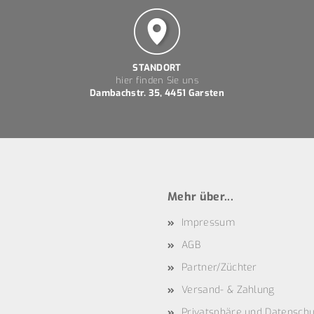
STANDORT
hier finden Sie uns
Dambachstr. 35, 4451 Garsten
Mehr über...
Impressum
AGB
Partner/Züchter
Versand- & Zahlung
Privatsphäre und Datenschu