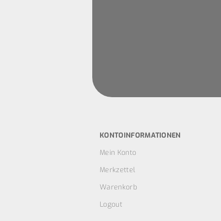
KONTOINFORMATIONEN
Mein Konto
Merkzettel
Warenkorb
Logout