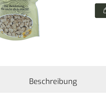
Beschreibung