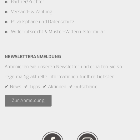
Partner/Züchter
Versand- & Zahlung
Privatsphäre und Datenschutz
Widerrufsrecht & Muster-Widerrufsformular
NEWSLETTERANMELDUNG
Abbonieren Sie unseren Newsletter und erhalten Sie so
regelmäßig aktuelle Informationen für Ihre Liebsten.
✔ News ✔ Tipps ✔ Aktionen ✔ Gutscheine
Zur Anmeldung