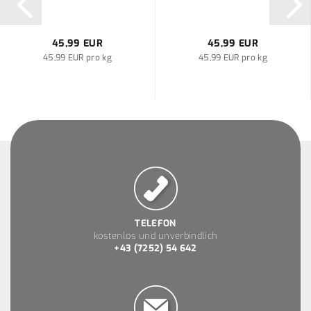
45,99 EUR
45,99 EUR
45,99 EUR pro kg
45,99 EUR pro kg
TELEFON
kostenlos und unverbindlich
+43 (7252) 54 642