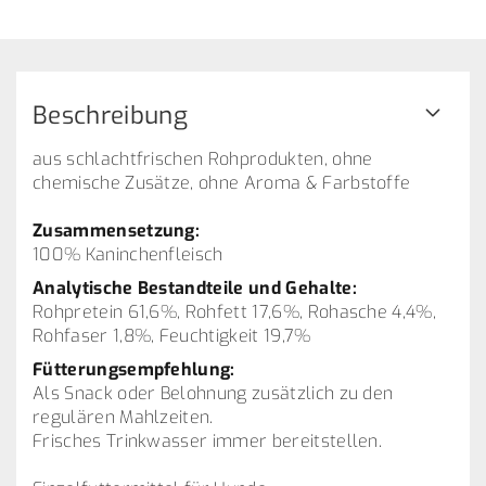
Beschreibung
aus schlachtfrischen Rohprodukten, ohne
chemische Zusätze, ohne Aroma & Farbstoffe
Zusammensetzung:
100% Kaninchenfleisch
Analytische Bestandteile und Gehalte:
Rohpretein 61,6%, Rohfett 17,6%, Rohasche 4,4%,
Rohfaser 1,8%, Feuchtigkeit 19,7%
Fütterungsempfehlung:
Als Snack oder Belohnung zusätzlich zu den
regulären Mahlzeiten.
Frisches Trinkwasser immer bereitstellen.