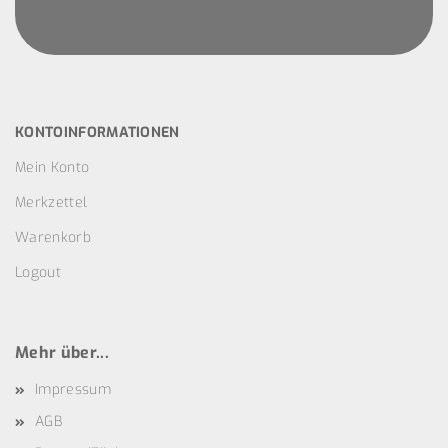
KONTOINFORMATIONEN
Mein Konto
Merkzettel
Warenkorb
Logout
Mehr über...
Impressum
AGB