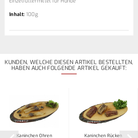
Einzelfuttermittel für Hunde
Inhalt:
100g
KUNDEN, WELCHE DIESEN ARTIKEL BESTELLTEN,
HABEN AUCH FOLGENDE ARTIKEL GEKAUFT:
Kaninchen Ohren
Kaninchen Rücken