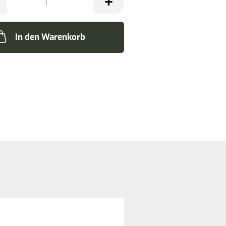
In den Warenkorb