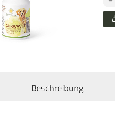
Stk
Beschreibung