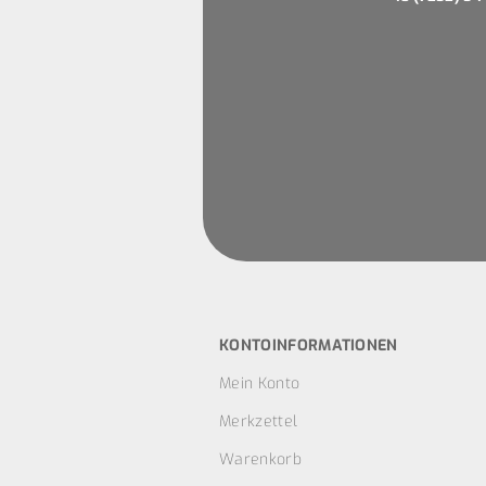
KONTOINFORMATIONEN
Mein Konto
Merkzettel
Warenkorb