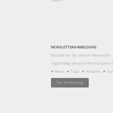
NEWSLETTERANMELDUNG
Abbonieren Sie unseren Newsletter 
regelmäßig aktuelle Informationen fü
✔ News ✔ Tipps ✔ Aktionen ✔ Gut
Zur Anmeldung