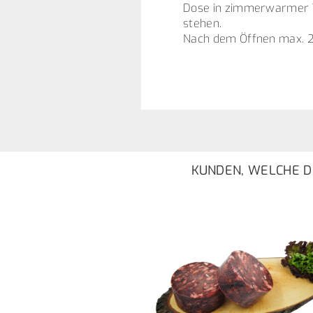
Dose in zimmerwarmer T
stehen.
Nach dem Öffnen max. 2
KUNDEN, WELCHE DI