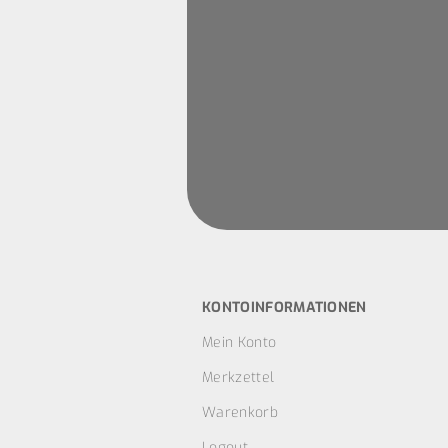
KONTOINFORMATIONEN
Mein Konto
Merkzettel
Warenkorb
Logout