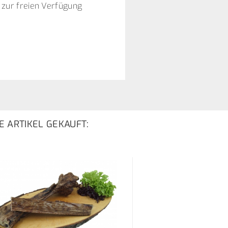
zur freien Verfügung
E ARTIKEL GEKAUFT: