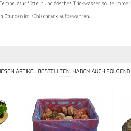
emperatur füttern und frisches Trinkwasser sollte immer 
4 Stunden im Kühlschrank aufbewahren.
ESEN ARTIKEL BESTELLTEN, HABEN AUCH FOLGEND