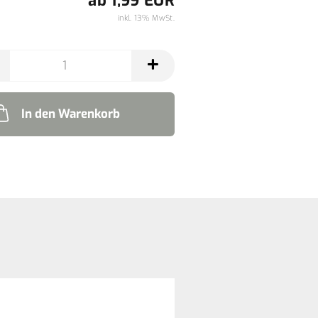
ab 1,99 EUR
inkl. 13% MwSt.
In den Warenkorb