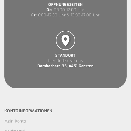
ÖFFNUNGSZEITEN
Do:
08:00-12:00 Uhr
Fr:
8:00-12:30 Uhr & 13:30-17:00 Uhr
STANDORT
hier finden Sie uns
Dambachstr. 35, 4451 Garsten
KONTOINFORMATIONEN
Mein Konto