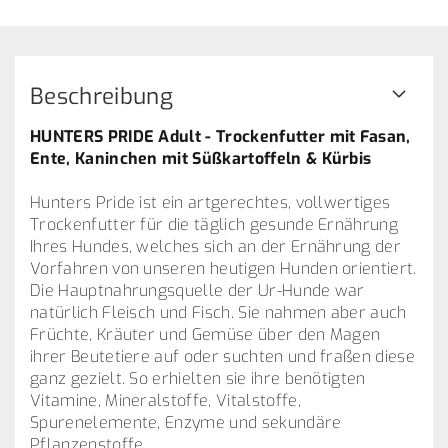
Beschreibung
HUNTERS PRIDE Adult - Trockenfutter
mit Fasan,
Ente, Kaninchen mit Süßkartoffeln & Kürbis​
Hunters Pride ist ein artgerechtes, vollwertiges
Trockenfutter für die täglich gesunde Ernährung
Ihres Hundes, welches sich an der Ernährung der
Vorfahren von unseren heutigen Hunden orientiert.
Die Hauptnahrungsquelle der Ur-Hunde war
natürlich Fleisch und Fisch. Sie nahmen aber auch
Früchte, Kräuter und Gemüse über den Magen
ihrer Beutetiere auf oder suchten und fraßen diese
ganz gezielt. So erhielten sie ihre benötigten
Vitamine, Mineralstoffe, Vitalstoffe,
Spurenelemente, Enzyme und sekundäre
Pflanzenstoffe.