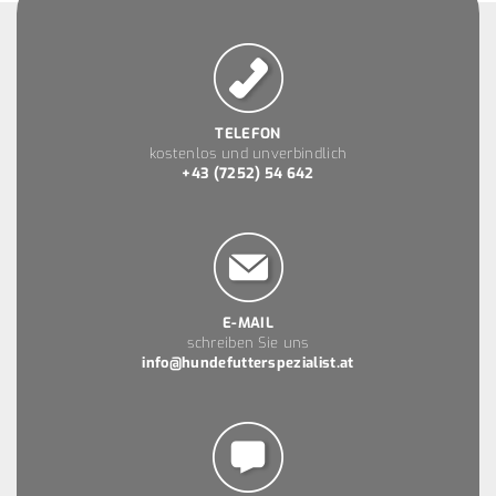
TELEFON
kostenlos und unverbindlich
+43 (7252) 54 642
E-MAIL
schreiben Sie uns
info@hundefutterspezialist.at