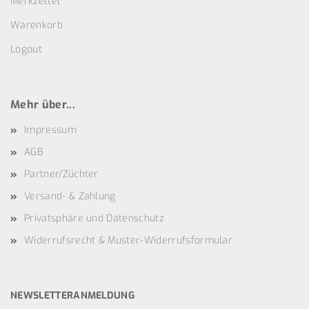
Merkzettel
Warenkorb
Logout
Mehr über...
Impressum
AGB
Partner/Züchter
Versand- & Zahlung
Privatsphäre und Datenschutz
Widerrufsrecht & Muster-Widerrufsformular
NEWSLETTERANMELDUNG