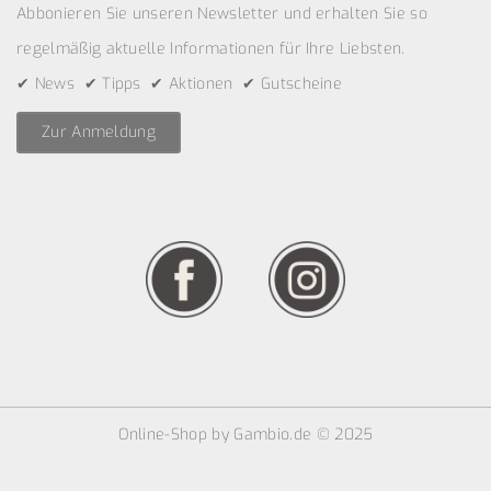
Abbonieren Sie unseren Newsletter und erhalten Sie so
regelmäßig aktuelle Informationen für Ihre Liebsten.
✔ News ✔ Tipps ✔ Aktionen ✔ Gutscheine
Zur Anmeldung
Online-Shop
by Gambio.de © 2025