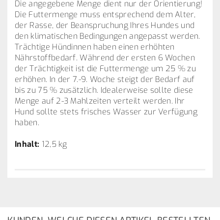
Die angegebene Menge dient nur der Orientierung!
Die Futtermenge muss entsprechend dem Alter,
der Rasse, der Beanspruchung Ihres Hundes und
den klimatischen Bedingungen angepasst werden.
Trächtige Hündinnen haben einen erhöhten
Nährstoffbedarf. Während der ersten 6 Wochen
der Trächtigkeit ist die Futtermenge um 25 % zu
erhöhen. In der 7.-9. Woche steigt der Bedarf auf
bis zu 75 % zusätzlich. Idealerweise sollte diese
Menge auf 2-3 Mahlzeiten verteilt werden. Ihr
Hund sollte stets frisches Wasser zur Verfügung
haben.
Inhalt:
12,5 kg