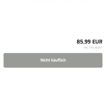
85,99 EUR
inkl. 13% MwSt.