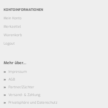
KONTOINFORMATIONEN
Mein Konto
Merkzettel
Warenkorb
Logout
Mehr über...
Impressum
AGB
Partner/Züchter
Versand- & Zahlung
Privatsphäre und Datenschutz