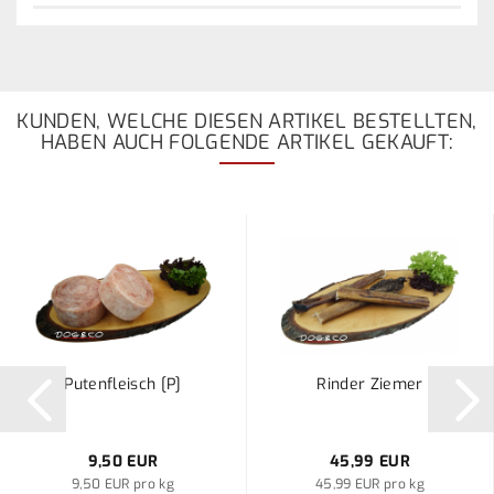
KUNDEN, WELCHE DIESEN ARTIKEL BESTELLTEN,
HABEN AUCH FOLGENDE ARTIKEL GEKAUFT:
Putenfleisch [P]
Rinder Ziemer
9,50 EUR
45,99 EUR
9,50 EUR pro kg
45,99 EUR pro kg