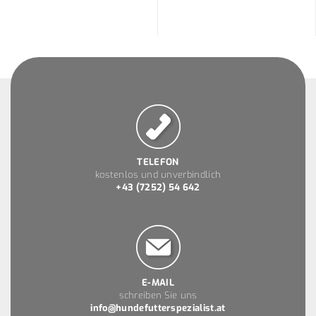
TELEFON
kostenlos und unverbindlich
+43 (7252) 54 642
E-MAIL
schreiben Sie uns
info@hundefutterspezialist.at