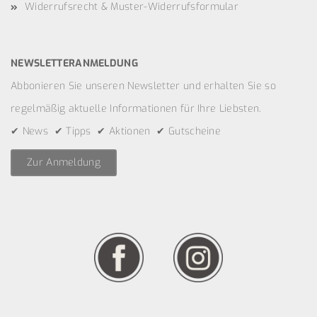
Widerrufsrecht & Muster-Widerrufsformular
NEWSLETTERANMELDUNG
Abbonieren Sie unseren Newsletter und erhalten Sie so
regelmäßig aktuelle Informationen für Ihre Liebsten.
✔ News ✔ Tipps ✔ Aktionen ✔ Gutscheine
Zur Anmeldung