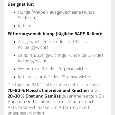
Geeignet für:
Hunde (Welpen, ausgewachsene Hunde,
Senioren)
Katzen
Fütterungsempfehlung (tägliche BARF-Ration):
Ausgewachsene Hunde: ca. 3 % des
Körpergewichts
Senioren/übergewichtige Hunde: ca. 2 % des
Körpergewichts
Welpen: ca. 5 % des Körpergewichts
Katzen: ca. 4–6 % des Körpergewichts
Die tägliche BARF-Futterration sollte sich aus ca.
70–80 % Fleisch, Innereien und Knochen
sowie
20–30 % Obst und Gemüse
zusammensetzen. Die
Angaben sind Richtwerte und können je nach
Aktivitätslevel, Rasse und Alter individuell
angepasst werden.