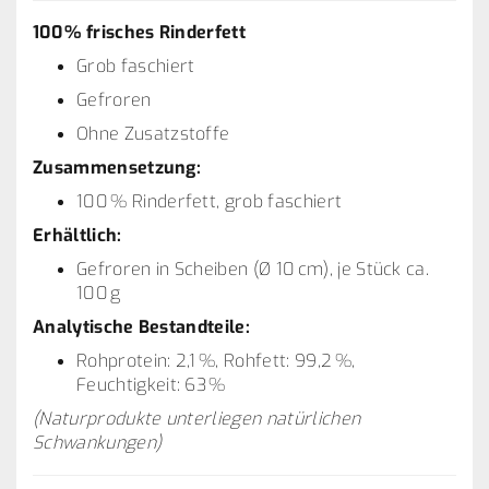
100 % frisches Rinderfett
Grob faschiert
Gefroren
Ohne Zusatzstoffe
Zusammensetzung:
100 % Rinderfett, grob faschiert
Erhältlich:
Gefroren in Scheiben (Ø 10 cm), je Stück ca.
100 g
Analytische Bestandteile:
Rohprotein: 2,1 %, Rohfett: 99,2 %,
Feuchtigkeit: 63 %
(Naturprodukte unterliegen natürlichen
Schwankungen)