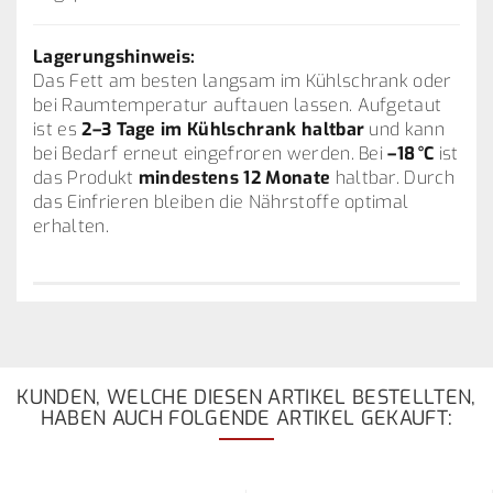
Lagerungshinweis:
Das Fett am besten langsam im Kühlschrank oder
bei Raumtemperatur auftauen lassen. Aufgetaut
ist es
2–3 Tage im Kühlschrank haltbar
und kann
bei Bedarf erneut eingefroren werden. Bei
–18 °C
ist
das Produkt
mindestens 12 Monate
haltbar. Durch
das Einfrieren bleiben die Nährstoffe optimal
erhalten.
KUNDEN, WELCHE DIESEN ARTIKEL BESTELLTEN,
HABEN AUCH FOLGENDE ARTIKEL GEKAUFT: