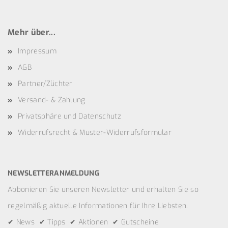
Mehr über...
Impressum
AGB
Partner/Züchter
Versand- & Zahlung
Privatsphäre und Datenschutz
Widerrufsrecht & Muster-Widerrufsformular
NEWSLETTERANMELDUNG
Abbonieren Sie unseren Newsletter und erhalten Sie so
regelmäßig aktuelle Informationen für Ihre Liebsten.
✔ News ✔ Tipps ✔ Aktionen ✔ Gutscheine