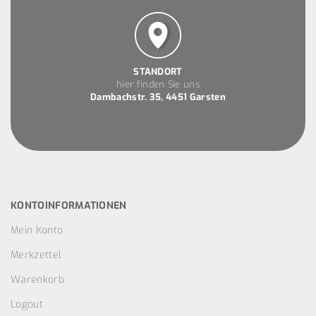
STANDORT
hier finden Sie uns
Dambachstr. 35, 4451 Garsten
KONTOINFORMATIONEN
Mein Konto
Merkzettel
Warenkorb
Logout