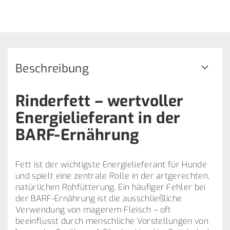
Beschreibung
Rinderfett – wertvoller
Energielieferant in der
BARF-Ernährung
Fett ist der wichtigste Energielieferant für Hunde
und spielt eine zentrale Rolle in der artgerechten,
natürlichen Rohfütterung. Ein häufiger Fehler bei
der BARF-Ernährung ist die ausschließliche
Verwendung von magerem Fleisch – oft
beeinflusst durch menschliche Vorstellungen von