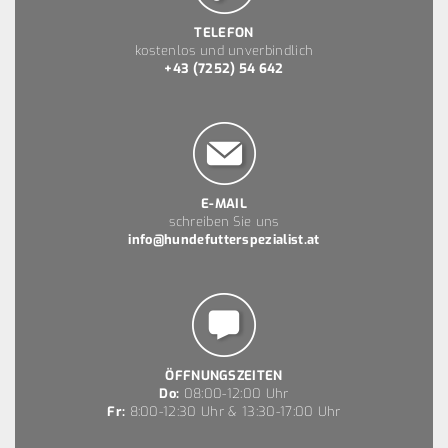
TELEFON
kostenlos und unverbindlich
+43 (7252) 54 642
E-MAIL
schreiben Sie uns
info@hundefutterspezialist.at
ÖFFNUNGSZEITEN
Do:
08:00-12:00 Uhr
Fr:
8:00-12:30 Uhr & 13:30-17:00 Uhr