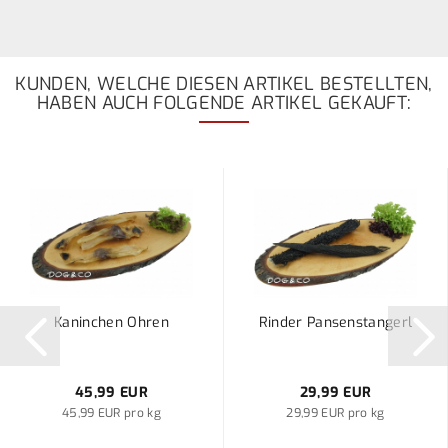
KUNDEN, WELCHE DIESEN ARTIKEL BESTELLTEN,
HABEN AUCH FOLGENDE ARTIKEL GEKAUFT:
Kaninchen Ohren
Rinder Pansenstangerl
45,99 EUR
29,99 EUR
45,99 EUR pro kg
29,99 EUR pro kg