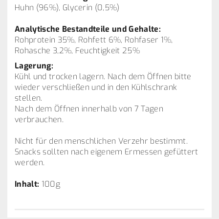
Huhn (96%), Glycerin (0,5%)
Analytische Bestandteile und Gehalte:
Rohprotein 35%, Rohfett 6%, Rohfaser 1%,
Rohasche 3,2%, Feuchtigkeit 25%
Lagerung:
Kühl und trocken lagern. Nach dem Öffnen bitte
wieder verschließen und in den Kühlschrank
stellen.
Nach dem Öffnen innerhalb von 7 Tagen
verbrauchen.
Nicht für den menschlichen Verzehr bestimmt.
Snacks sollten nach eigenem Ermessen gefüttert
werden.
Inhalt:
100g