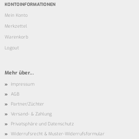
KONTOINFORMATIONEN
Mein Konto
Merkzettel
Warenkorb
Logout
Mehr über...
Impressum
AGB
Partner/Züchter
Versand- & Zahlung
Privatsphäre und Datenschutz
Widerrufsrecht & Muster-Widerrufsformular