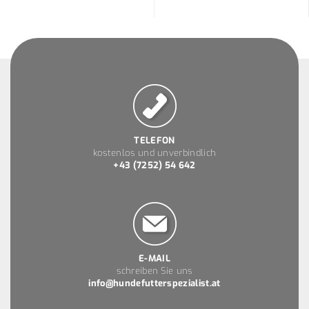
TELEFON
kostenlos und unverbindlich
+43 (7252) 54 642
E-MAIL
schreiben Sie uns
info@hundefutterspezialist.at