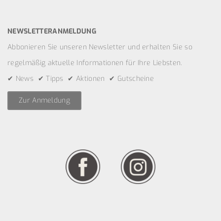
NEWSLETTERANMELDUNG
Abbonieren Sie unseren Newsletter und erhalten Sie so
regelmäßig aktuelle Informationen für Ihre Liebsten.
✔ News ✔ Tipps ✔ Aktionen ✔ Gutscheine
Zur Anmeldung