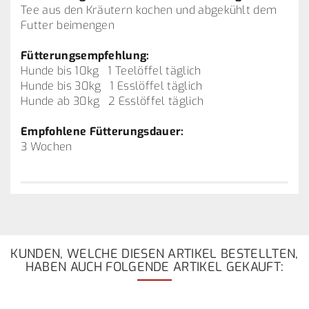
Tee aus den Kräutern kochen und abgekühlt dem
Futter beimengen
Fütterungsempfehlung:
Hunde bis 10kg 1 Teelöffel täglich
Hunde bis 30kg 1 Esslöffel täglich
Hunde ab 30kg 2 Esslöffel täglich
Empfohlene Fütterungsdauer:
3 Wochen
KUNDEN, WELCHE DIESEN ARTIKEL BESTELLTEN,
HABEN AUCH FOLGENDE ARTIKEL GEKAUFT: