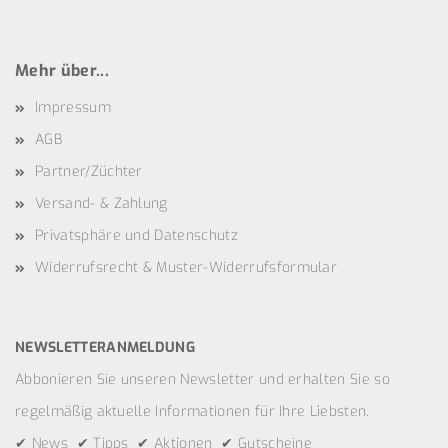
Mehr über...
Impressum
AGB
Partner/Züchter
Versand- & Zahlung
Privatsphäre und Datenschutz
Widerrufsrecht & Muster-Widerrufsformular
NEWSLETTERANMELDUNG
Abbonieren Sie unseren Newsletter und erhalten Sie so
regelmäßig aktuelle Informationen für Ihre Liebsten.
✔ News ✔ Tipps ✔ Aktionen ✔ Gutscheine