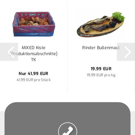
MIXED Kiste
Rinder Bullenmaul
(Produktionsabschnitte)
TK
19,99 EUR
Nur 41,99 EUR
19,99 EUR pro kg
41,99 EUR pro Stück