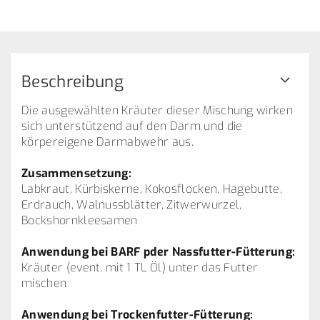
Beschreibung
Die ausgewählten Kräuter dieser Mischung wirken
sich unterstützend auf den Darm und die
körpereigene Darmabwehr aus.
Zusammensetzung:
Labkraut, Kürbiskerne, Kokosflocken, Hagebutte,
Erdrauch, Walnussblätter, Zitwerwurzel,
Bockshornkleesamen
Anwendung bei BARF pder Nassfutter-Fütterung:
Kräuter (event. mit 1 TL Öl) unter das Futter
mischen
Anwendung bei Trockenfutter-Fütterung: