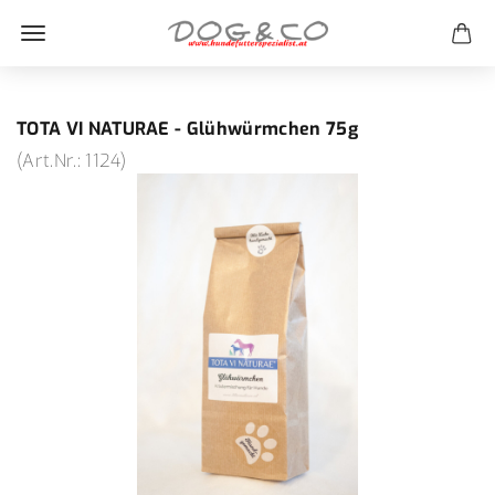
TOTA VI NATURAE - Glühwürmchen 75g
(Art.Nr.:
1124
)