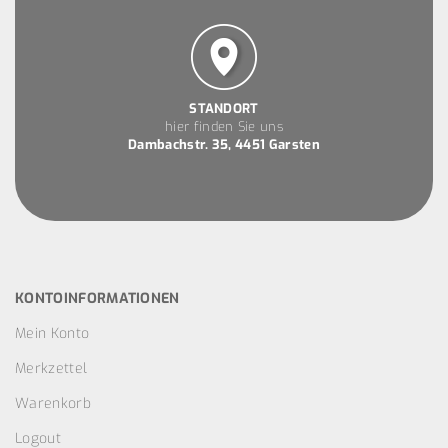
STANDORT
hier finden Sie uns
Dambachstr. 35, 4451 Garsten
KONTOINFORMATIONEN
Mein Konto
Merkzettel
Warenkorb
Logout