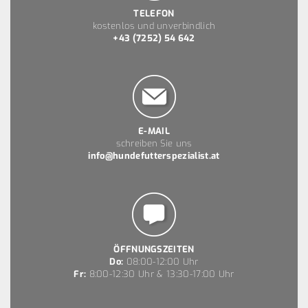
TELEFON
kostenlos und unverbindlich
+43 (7252) 54 642
E-MAIL
schreiben Sie uns
info@hundefutterspezialist.at
ÖFFNUNGSZEITEN
Do:
08:00-12:00 Uhr
Fr:
8:00-12:30 Uhr & 13:30-17:00 Uhr