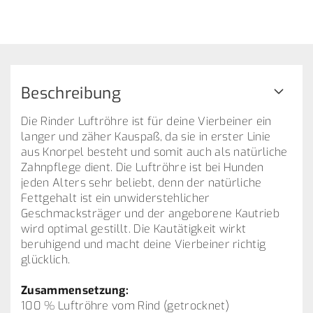
Beschreibung
Die Rinder Luftröhre ist für deine Vierbeiner ein
langer und zäher Kauspaß, da sie in erster Linie
aus Knorpel besteht und somit auch als natürliche
Zahnpflege dient. Die Luftröhre ist bei Hunden
jeden Alters sehr beliebt, denn der natürliche
Fettgehalt ist ein unwiderstehlicher
Geschmacksträger und der angeborene Kautrieb
wird optimal gestillt. Die Kautätigkeit wirkt
beruhigend und macht deine Vierbeiner richtig
glücklich.
Zusammensetzung:
100 % Luftröhre vom Rind (getrocknet)