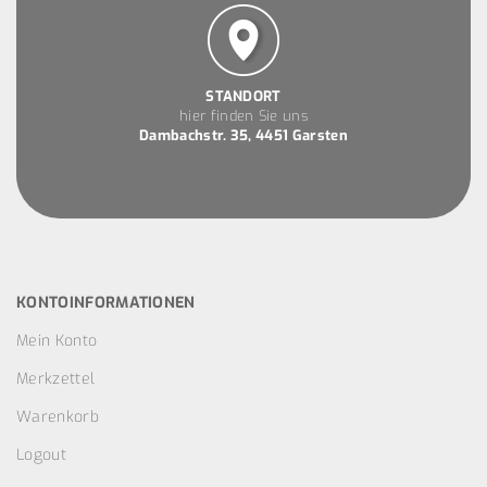
STANDORT
hier finden Sie uns
Dambachstr. 35, 4451 Garsten
KONTOINFORMATIONEN
Mein Konto
Merkzettel
Warenkorb
Logout