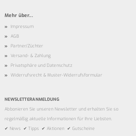
Mehr über...
Impressum
AGB
Partner/Züchter
Versand- & Zahlung
Privatsphäre und Datenschutz
Widerrufsrecht & Muster-Widerrufsformular
NEWSLETTERANMELDUNG
Abbonieren Sie unseren Newsletter und erhalten Sie so
regelmäßig aktuelle Informationen für Ihre Liebsten.
✔ News ✔ Tipps ✔ Aktionen ✔ Gutscheine