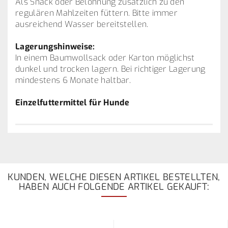
Als Snack oder Belohnung zusätzlich zu den
regulären Mahlzeiten füttern. Bitte immer
ausreichend Wasser bereitstellen.
Lagerungshinweise:
In einem Baumwollsack oder Karton möglichst
dunkel und trocken lagern. Bei richtiger Lagerung
mindestens 6 Monate haltbar.
Einzelfuttermittel für Hunde
KUNDEN, WELCHE DIESEN ARTIKEL BESTELLTEN,
HABEN AUCH FOLGENDE ARTIKEL GEKAUFT: